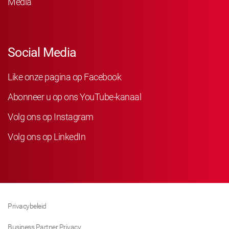
Media
Social Media
Like onze pagina op Facebook
Abonneer u op ons YouTube-kanaal
Volg ons op Instagram
Volg ons op LinkedIn
Privacybeleid
Business Partner Privacy