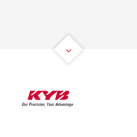
1
1
1
1
1
1
2
2
2
2
2
2
3
3
3
3
3
3
4
4
4
4
4
4
5
5
5
5
5
5
6
6
6
6
6
6
7
7
7
7
7
7
8
8
8
8
8
8