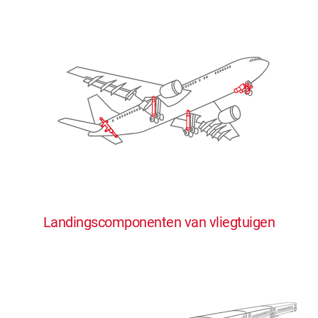
Landingscomponenten van vliegtuigen