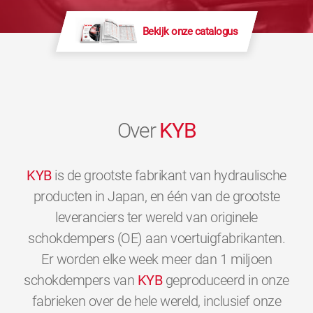
Bekijk onze catalogus
Over
KYB
KYB
is de grootste fabrikant van hydraulische
producten in Japan, en één van de grootste
leveranciers ter wereld van originele
schokdempers (OE) aan voertuigfabrikanten.
Er worden elke week meer dan 1 miljoen
schokdempers van
KYB
geproduceerd in onze
fabrieken over de hele wereld, inclusief onze