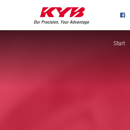
Start