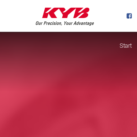
Start