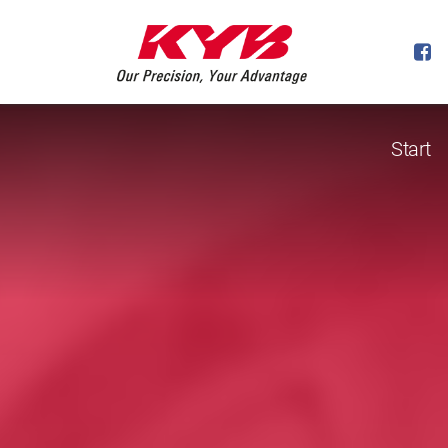
Start