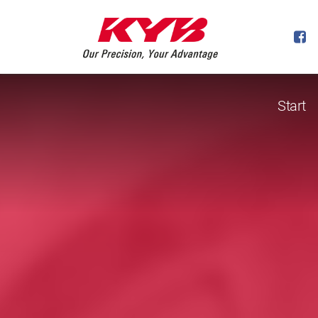
Start