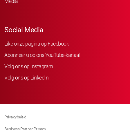
Media
Social Media
Like onze pagina op Facebook
Abonneer u op ons YouTube-kanaal
Volg ons op Instagram
Volg ons op LinkedIn
Privacybeleid
Business Partner Privacy