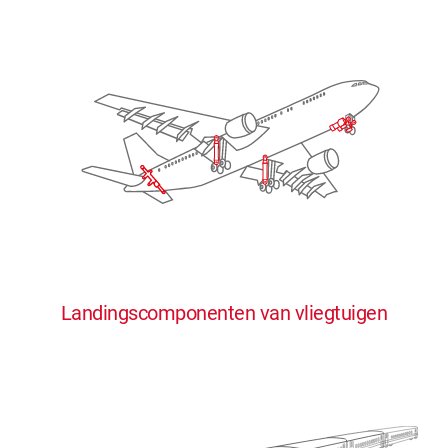
Landingscomponenten van vliegtuigen