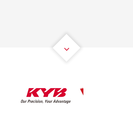
1
1
1
1
1
1
2
2
2
2
2
2
3
3
3
3
3
3
4
4
4
4
4
4
5
5
5
5
5
5
6
6
6
6
6
6
7
7
7
7
7
7
8
8
8
8
8
8