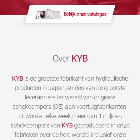
Bekijk onze catalogus
Over
KYB
KYB
is de grootste fabrikant van hydraulische
producten in Japan, en één van de grootste
leveranciers ter wereld van originele
schokdempers (OE) aan voertuigfabrikanten.
Er worden elke week meer dan 1 miljoen
schokdempers van
KYB
geproduceerd in onze
fabrieken over de hele wereld, inclusief onze