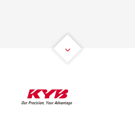
1
1
1
1
1
1
2
2
2
2
2
2
3
3
3
3
3
3
4
4
4
4
4
4
5
5
5
5
5
5
6
6
6
6
6
6
7
7
7
7
7
7
8
8
8
8
8
8