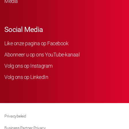
Media
Social Media
Like onze pagina op Facebook
Abonneer u op ons YouTube-kanaal
Volg ons op Instagram
Volg ons op LinkedIn
Privacybeleid
Business Partner Privacy