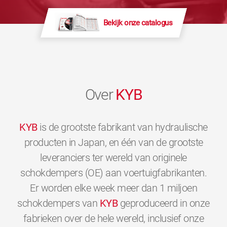
Bekijk onze catalogus
Over
KYB
KYB
is de grootste fabrikant van hydraulische
producten in Japan, en één van de grootste
leveranciers ter wereld van originele
schokdempers (OE) aan voertuigfabrikanten.
Er worden elke week meer dan 1 miljoen
schokdempers van
KYB
geproduceerd in onze
fabrieken over de hele wereld, inclusief onze