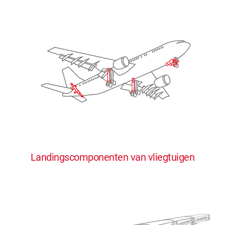
Landingscomponenten van vliegtuigen