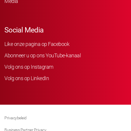
Media
Social Media
Like onze pagina op Facebook
Abonneer u op ons YouTube-kanaal
Volg ons op Instagram
Volg ons op LinkedIn
Privacybeleid
Business Partner Privacy