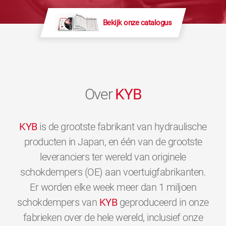
Bekijk onze catalogus
Over
KYB
KYB
is de grootste fabrikant van hydraulische
producten in Japan, en één van de grootste
leveranciers ter wereld van originele
schokdempers (OE) aan voertuigfabrikanten.
Er worden elke week meer dan 1 miljoen
schokdempers van
KYB
geproduceerd in onze
fabrieken over de hele wereld, inclusief onze