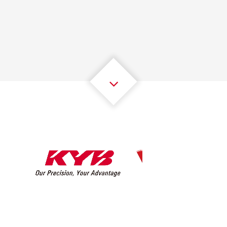
1
1
1
1
1
1
2
2
2
2
2
2
3
3
3
3
3
3
4
4
4
4
4
4
5
5
5
5
5
5
6
6
6
6
6
6
7
7
7
7
7
7
8
8
8
8
8
8