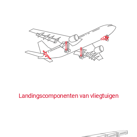
Landingscomponenten van vliegtuigen