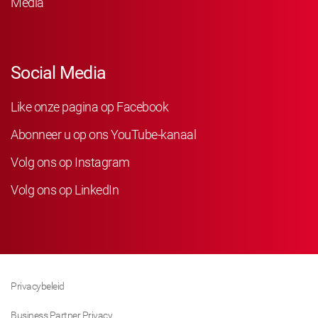
Media
Social Media
Like onze pagina op Facebook
Abonneer u op ons YouTube-kanaal
Volg ons op Instagram
Volg ons op LinkedIn
Privacybeleid
Business Partner Privacy