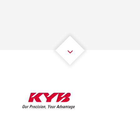
1
1
1
1
1
1
2
2
2
2
2
2
3
3
3
3
3
3
4
4
4
4
4
4
5
5
5
5
5
5
6
6
6
6
6
6
7
7
7
7
7
7
8
8
8
8
8
8