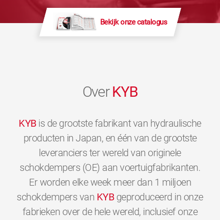
Bekijk onze catalogus
Over
KYB
KYB
is de grootste fabrikant van hydraulische
producten in Japan, en één van de grootste
leveranciers ter wereld van originele
schokdempers (OE) aan voertuigfabrikanten.
Er worden elke week meer dan 1 miljoen
schokdempers van
KYB
geproduceerd in onze
fabrieken over de hele wereld, inclusief onze