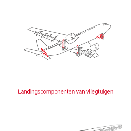
Landingscomponenten van vliegtuigen