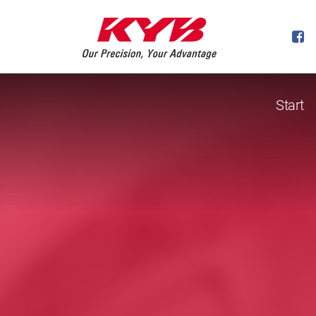
Start