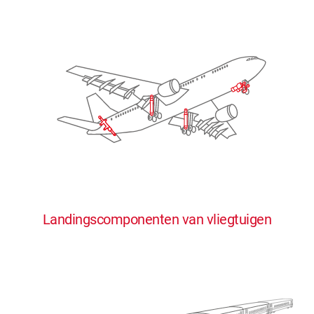
Landingscomponenten van vliegtuigen