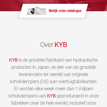
Bekijk onze catalogus
Over
KYB
KYB
is de grootste fabrikant van hydraulische
producten in Japan, en één van de grootste
leveranciers ter wereld van originele
schokdempers (OE) aan voertuigfabrikanten.
Er worden elke week meer dan 1 miljoen
schokdempers van
KYB
geproduceerd in onze
fabrieken over de hele wereld, inclusief onze