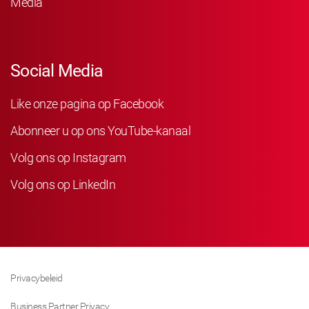
Media
Social Media
Like onze pagina op Facebook
Abonneer u op ons YouTube-kanaal
Volg ons op Instagram
Volg ons op LinkedIn
Privacybeleid
Business Partner Privacy