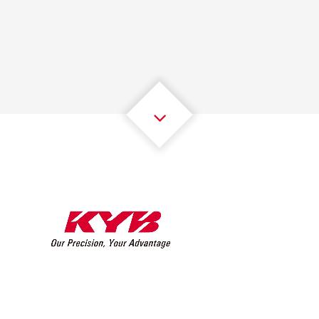
1
1
1
1
1
1
2
2
2
2
2
2
3
3
3
3
3
3
4
4
4
4
4
4
5
5
5
5
5
5
6
6
6
6
6
6
7
7
7
7
7
7
8
8
8
8
8
8