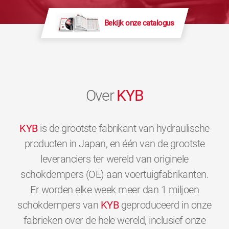
Bekijk onze catalogus
Over
KYB
KYB
is de grootste fabrikant van hydraulische
producten in Japan, en één van de grootste
leveranciers ter wereld van originele
schokdempers (OE) aan voertuigfabrikanten.
Er worden elke week meer dan 1 miljoen
schokdempers van
KYB
geproduceerd in onze
fabrieken over de hele wereld, inclusief onze