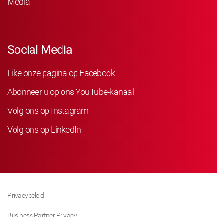
Media
Social Media
Like onze pagina op Facebook
Abonneer u op ons YouTube-kanaal
Volg ons op Instagram
Volg ons op LinkedIn
Privacybeleid
Business Partner Privacy