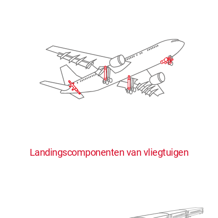
Landingscomponenten van vliegtuigen