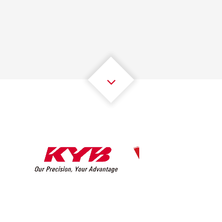
1
1
1
1
1
1
2
2
2
2
2
2
3
3
3
3
3
3
4
4
4
4
4
4
5
5
5
5
5
5
6
6
6
6
6
6
7
7
7
7
7
7
8
8
8
8
8
8