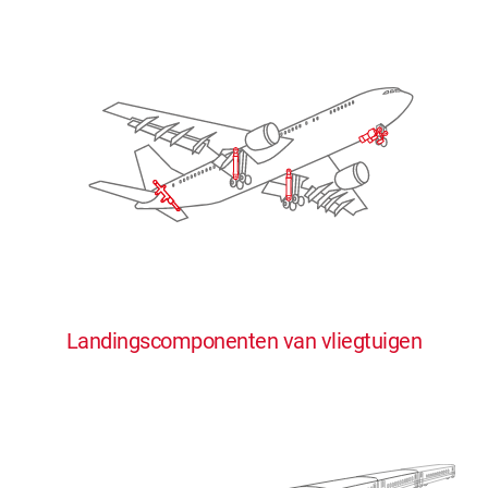
Landingscomponenten van vliegtuigen