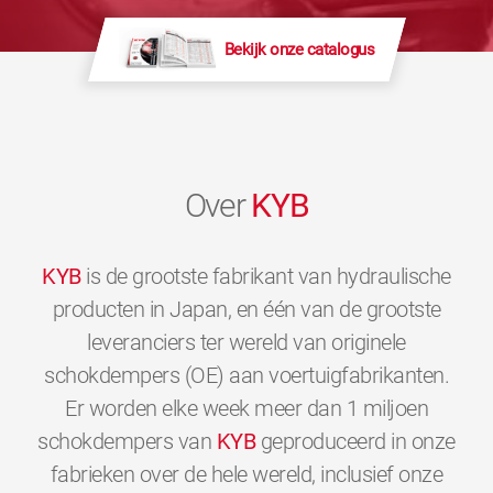
Bekijk onze catalogus
Over
KYB
KYB
is de grootste fabrikant van hydraulische
producten in Japan, en één van de grootste
leveranciers ter wereld van originele
schokdempers (OE) aan voertuigfabrikanten.
Er worden elke week meer dan 1 miljoen
schokdempers van
KYB
geproduceerd in onze
fabrieken over de hele wereld, inclusief onze