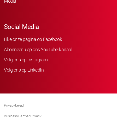
Media
Social Media
Like onze pagina op Facebook
Abonneer u op ons YouTube-kanaal
Volg ons op Instagram
Volg ons op LinkedIn
Privacybeleid
Business Partner Privacy