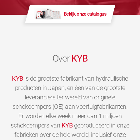
Bekijk onze catalogus
Over
KYB
KYB
is de grootste fabrikant van hydraulische
producten in Japan, en één van de grootste
leveranciers ter wereld van originele
schokdempers (OE) aan voertuigfabrikanten.
Er worden elke week meer dan 1 miljoen
schokdempers van
KYB
geproduceerd in onze
fabrieken over de hele wereld, inclusief onze