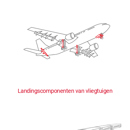
Landingscomponenten van vliegtuigen