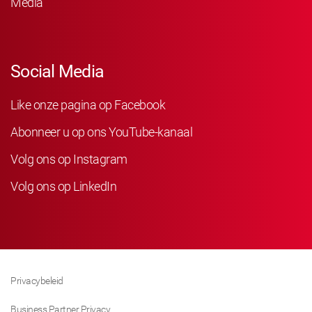
Media
Social Media
Like onze pagina op Facebook
Abonneer u op ons YouTube-kanaal
Volg ons op Instagram
Volg ons op LinkedIn
Privacybeleid
Business Partner Privacy