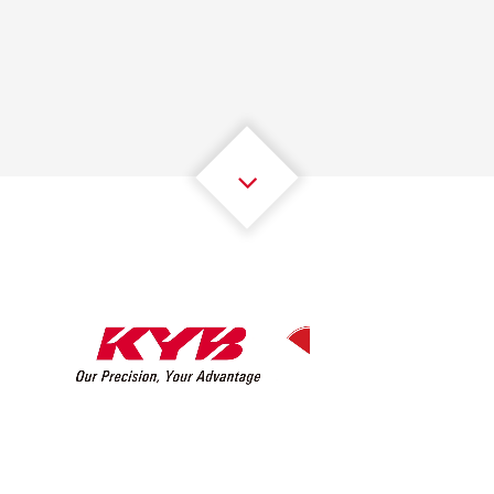
1
1
1
1
1
1
2
2
2
2
2
2
3
3
3
3
3
3
4
4
4
4
4
4
5
5
5
5
5
5
6
6
6
6
6
6
7
7
7
7
7
7
8
8
8
8
8
8