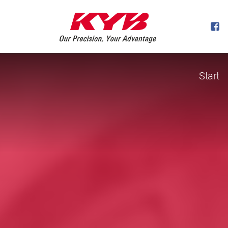
Start