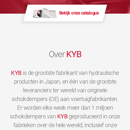
Bekijk onze catalogus
Over
KYB
KYB
is de grootste fabrikant van hydraulische
producten in Japan, en één van de grootste
leveranciers ter wereld van originele
schokdempers (OE) aan voertuigfabrikanten.
Er worden elke week meer dan 1 miljoen
schokdempers van
KYB
geproduceerd in onze
fabrieken over de hele wereld, inclusief onze