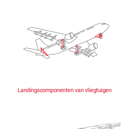
Landingscomponenten van vliegtuigen