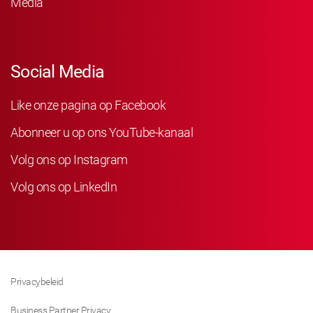
Media
Social Media
Like onze pagina op Facebook
Abonneer u op ons YouTube-kanaal
Volg ons op Instagram
Volg ons op LinkedIn
Privacybeleid
Business Partner Privacy