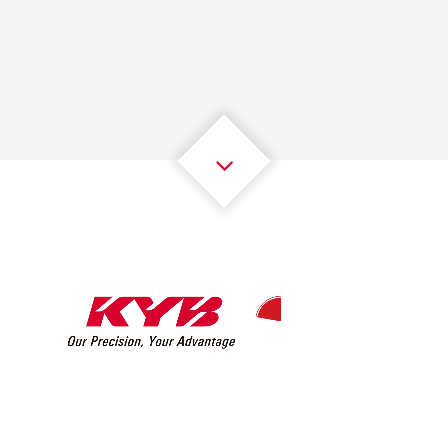
1
1
1
1
1
1
2
2
2
2
2
2
3
3
3
3
3
3
4
4
4
4
4
4
5
5
5
5
5
5
6
6
6
6
6
6
7
7
7
7
7
7
8
8
8
8
8
8