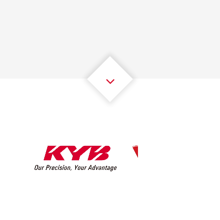
1
1
1
1
1
1
2
2
2
2
2
2
3
3
3
3
3
3
4
4
4
4
4
4
5
5
5
5
5
5
6
6
6
6
6
6
7
7
7
7
7
7
8
8
8
8
8
8