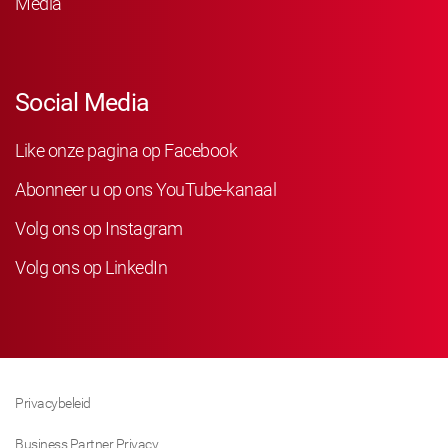
Media
Social Media
Like onze pagina op Facebook
Abonneer u op ons YouTube-kanaal
Volg ons op Instagram
Volg ons op LinkedIn
Privacybeleid
Business Partner Privacy