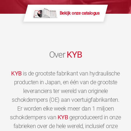
Bekijk onze catalogus
Over
KYB
KYB
is de grootste fabrikant van hydraulische
producten in Japan, en één van de grootste
leveranciers ter wereld van originele
schokdempers (OE) aan voertuigfabrikanten.
Er worden elke week meer dan 1 miljoen
schokdempers van
KYB
geproduceerd in onze
fabrieken over de hele wereld, inclusief onze