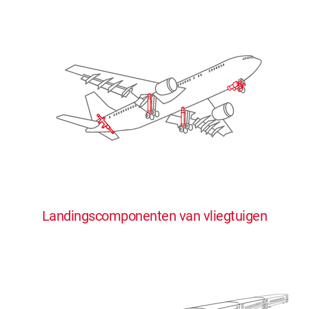
Landingscomponenten van vliegtuigen