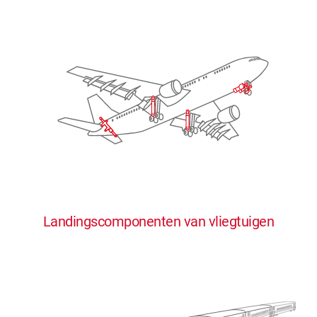
Landingscomponenten van vliegtuigen