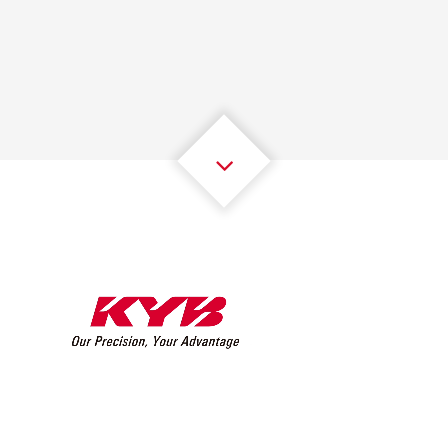
1
1
1
1
1
1
2
2
2
2
2
2
3
3
3
3
3
3
4
4
4
4
4
4
5
5
5
5
5
5
6
6
6
6
6
6
7
7
7
7
7
7
8
8
8
8
8
8