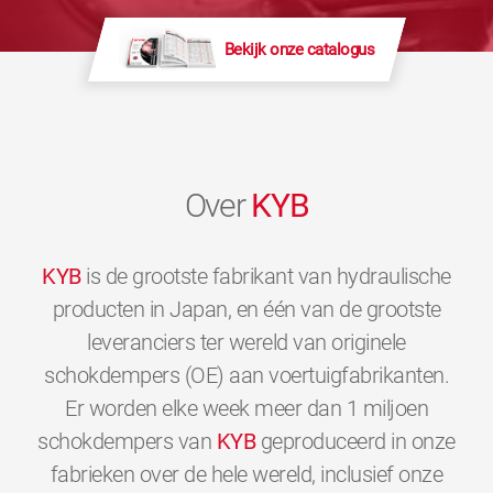
Bekijk onze catalogus
Over
KYB
KYB
is de grootste fabrikant van hydraulische
producten in Japan, en één van de grootste
leveranciers ter wereld van originele
schokdempers (OE) aan voertuigfabrikanten.
Er worden elke week meer dan 1 miljoen
schokdempers van
KYB
geproduceerd in onze
fabrieken over de hele wereld, inclusief onze