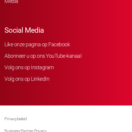
Media
Social Media
Like onze pagina op Facebook
Abonneer u op ons YouTube-kanaal
Volg ons op Instagram
Volg ons op LinkedIn
Privacybeleid
Business Partner Privacy