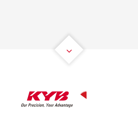
1
1
1
1
1
1
2
2
2
2
2
2
3
3
3
3
3
3
4
4
4
4
4
4
5
5
5
5
5
5
6
6
6
6
6
6
7
7
7
7
7
7
8
8
8
8
8
8