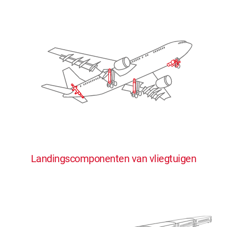
Landingscomponenten van vliegtuigen