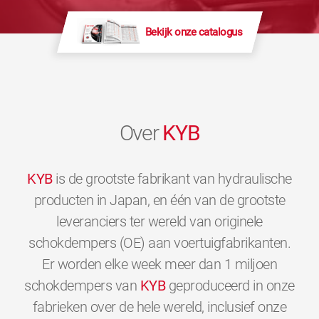
Bekijk onze catalogus
Over
KYB
KYB
is de grootste fabrikant van hydraulische
producten in Japan, en één van de grootste
leveranciers ter wereld van originele
schokdempers (OE) aan voertuigfabrikanten.
Er worden elke week meer dan 1 miljoen
schokdempers van
KYB
geproduceerd in onze
fabrieken over de hele wereld, inclusief onze