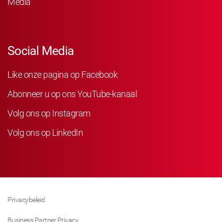
Media
Social Media
Like onze pagina op Facebook
Abonneer u op ons YouTube-kanaal
Volg ons op Instagram
Volg ons op LinkedIn
Privacybeleid
Business Partner Privacy