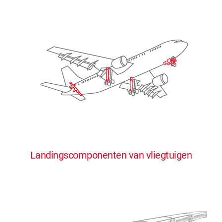
Landingscomponenten van vliegtuigen