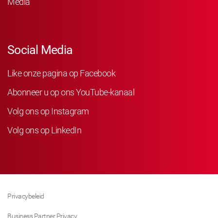
Media
Social Media
Like onze pagina op Facebook
Abonneer u op ons YouTube-kanaal
Volg ons op Instagram
Volg ons op LinkedIn
Privacybeleid
Business Partner Privacy