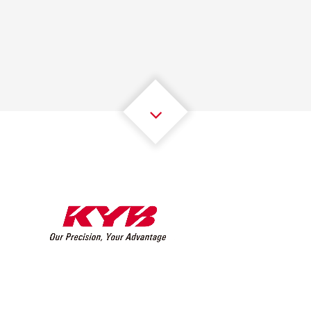
1
1
1
1
1
1
2
2
2
2
2
2
3
3
3
3
3
3
4
4
4
4
4
4
5
5
5
5
5
5
6
6
6
6
6
6
7
7
7
7
7
7
8
8
8
8
8
8