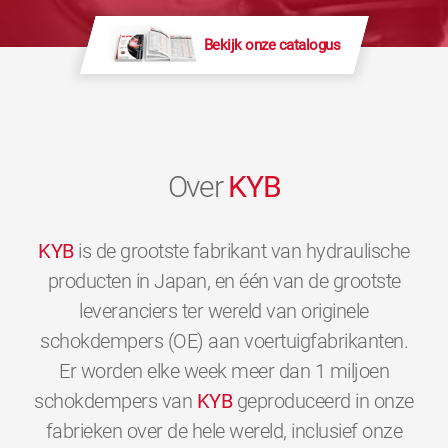
Bekijk onze catalogus
Over
KYB
KYB
is de grootste fabrikant van hydraulische
producten in Japan, en één van de grootste
leveranciers ter wereld van originele
schokdempers (OE) aan voertuigfabrikanten.
Er worden elke week meer dan 1 miljoen
schokdempers van
KYB
geproduceerd in onze
fabrieken over de hele wereld, inclusief onze