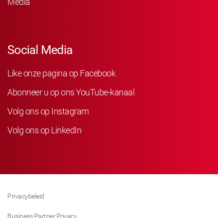
Media
Social Media
Like onze pagina op Facebook
Abonneer u op ons YouTube-kanaal
Volg ons op Instagram
Volg ons op LinkedIn
Privacybeleid
Business Partner Privacy