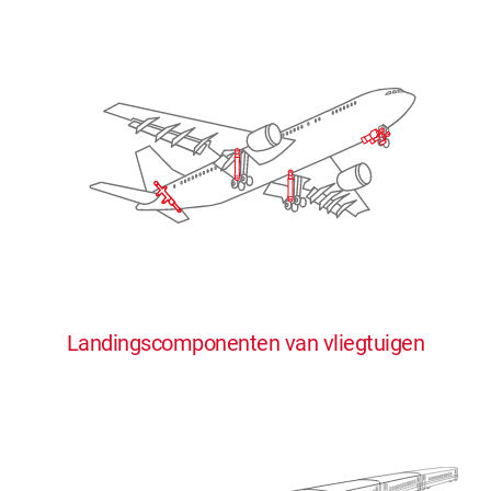
Landingscomponenten van vliegtuigen