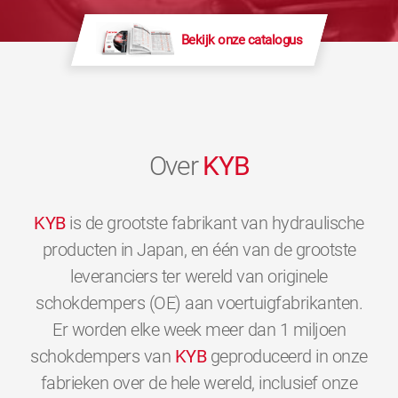
Bekijk onze catalogus
Over
KYB
KYB
is de grootste fabrikant van hydraulische
producten in Japan, en één van de grootste
leveranciers ter wereld van originele
schokdempers (OE) aan voertuigfabrikanten.
Er worden elke week meer dan 1 miljoen
schokdempers van
KYB
geproduceerd in onze
fabrieken over de hele wereld, inclusief onze