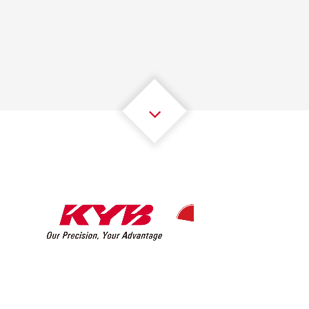
1
1
1
1
1
1
2
2
2
2
2
2
3
3
3
3
3
3
4
4
4
4
4
4
5
5
5
5
5
5
6
6
6
6
6
6
7
7
7
7
7
7
8
8
8
8
8
8