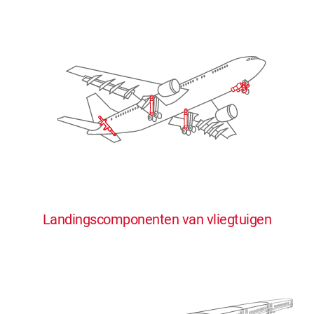
Landingscomponenten van vliegtuigen