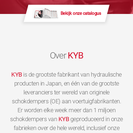
Bekijk onze catalogus
Over
KYB
KYB
is de grootste fabrikant van hydraulische
producten in Japan, en één van de grootste
leveranciers ter wereld van originele
schokdempers (OE) aan voertuigfabrikanten.
Er worden elke week meer dan 1 miljoen
schokdempers van
KYB
geproduceerd in onze
fabrieken over de hele wereld, inclusief onze