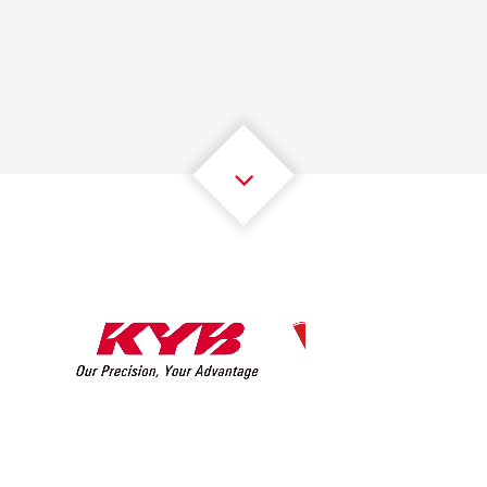
1
1
1
1
1
1
2
2
2
2
2
2
3
3
3
3
3
3
4
4
4
4
4
4
5
5
5
5
5
5
6
6
6
6
6
6
7
7
7
7
7
7
8
8
8
8
8
8