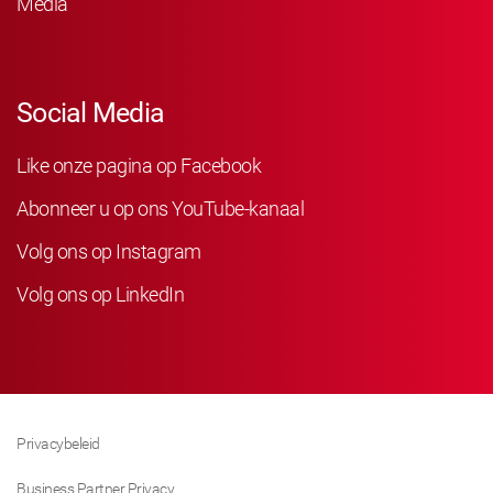
Media
Social Media
Like onze pagina op Facebook
Abonneer u op ons YouTube-kanaal
Volg ons op Instagram
Volg ons op LinkedIn
Privacybeleid
Business Partner Privacy