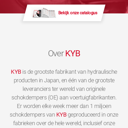
Bekijk onze catalogus
Over
KYB
KYB
is de grootste fabrikant van hydraulische
producten in Japan, en één van de grootste
leveranciers ter wereld van originele
schokdempers (OE) aan voertuigfabrikanten.
Er worden elke week meer dan 1 miljoen
schokdempers van
KYB
geproduceerd in onze
fabrieken over de hele wereld, inclusief onze