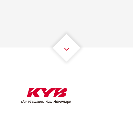
1
1
1
1
1
1
2
2
2
2
2
2
3
3
3
3
3
3
4
4
4
4
4
4
5
5
5
5
5
5
6
6
6
6
6
6
7
7
7
7
7
7
8
8
8
8
8
8