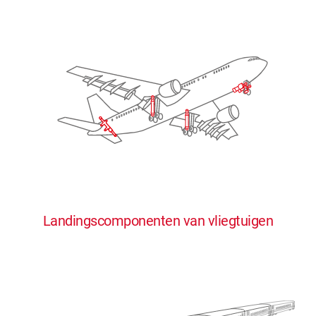
Landingscomponenten van vliegtuigen