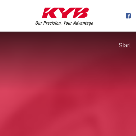
Start