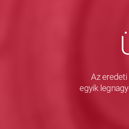
Az eredeti
egyik legnagy