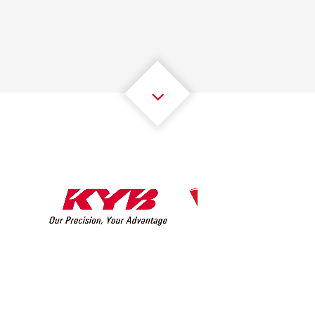
2
2
2
2
2
2
3
3
3
3
3
3
4
4
4
4
4
4
5
5
5
5
5
5
6
6
6
6
6
6
7
7
7
7
7
7
8
8
8
8
8
8
0
9
9
9
9
9
9