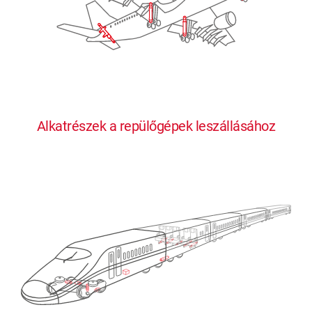
Alkatrészek a repülőgépek leszállásához