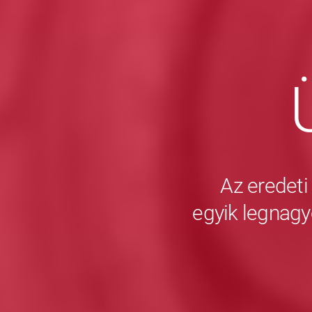
Az eredeti
egyik legnagy