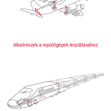
Alkatrészek a repülőgépek leszállásához