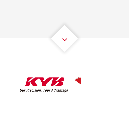
2
2
2
2
2
2
3
3
3
3
3
3
4
4
4
4
4
4
5
5
5
5
5
5
6
6
6
6
6
6
7
7
7
7
7
7
8
8
8
8
8
8
0
9
9
9
9
9
9