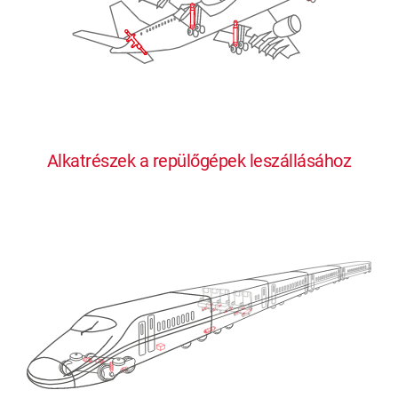
Alkatrészek a repülőgépek leszállásához