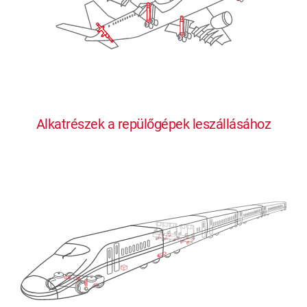
Alkatrészek a repülőgépek leszállásához