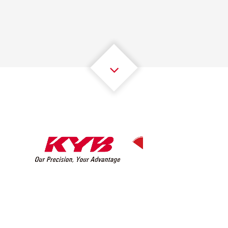
2
2
2
2
2
2
3
3
3
3
3
3
4
4
4
4
4
4
5
5
5
5
5
5
6
6
6
6
6
6
7
7
7
7
7
7
8
8
8
8
8
8
0
9
9
9
9
9
9