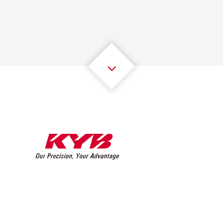
2
2
2
2
2
2
3
3
3
3
3
3
4
4
4
4
4
4
5
5
5
5
5
5
6
6
6
6
6
6
7
7
7
7
7
7
8
8
8
8
8
8
0
9
9
9
9
9
9