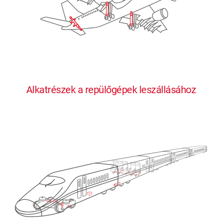
Alkatrészek a repülőgépek leszállásához