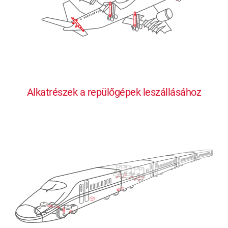
Alkatrészek a repülőgépek leszállásához