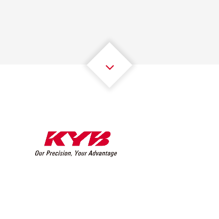
2
2
2
2
2
2
3
3
3
3
3
3
4
4
4
4
4
4
5
5
5
5
5
5
6
6
6
6
6
6
7
7
7
7
7
7
8
8
8
8
8
8
0
9
9
9
9
9
9