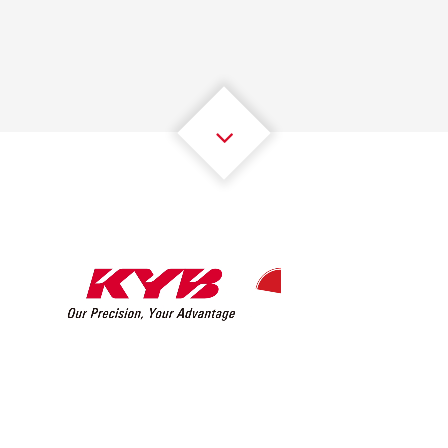
2
2
2
2
2
2
3
3
3
3
3
3
4
4
4
4
4
4
5
5
5
5
5
5
6
6
6
6
6
6
7
7
7
7
7
7
8
8
8
8
8
8
0
9
9
9
9
9
9