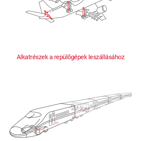
Alkatrészek a repülőgépek leszállásához