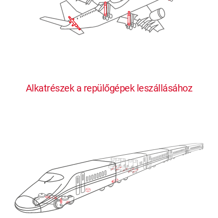
Alkatrészek a repülőgépek leszállásához