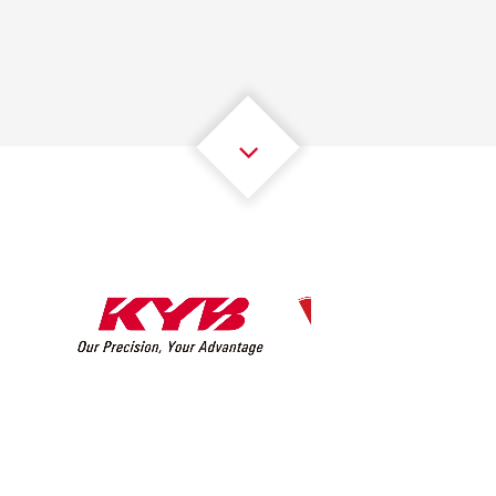
2
2
2
2
2
2
3
3
3
3
3
3
4
4
4
4
4
4
5
5
5
5
5
5
6
6
6
6
6
6
7
7
7
7
7
7
8
8
8
8
8
8
0
9
9
9
9
9
9