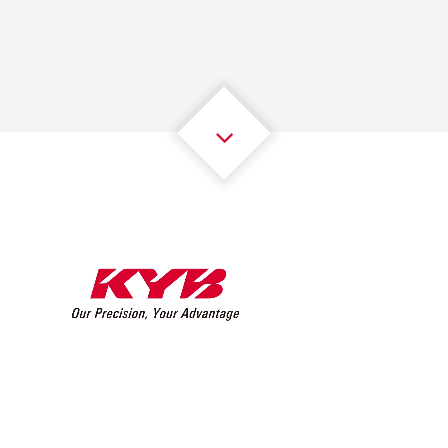
2
2
2
2
2
2
3
3
3
3
3
3
4
4
4
4
4
4
5
5
5
5
5
5
6
6
6
6
6
6
7
7
7
7
7
7
8
8
8
8
8
8
0
9
9
9
9
9
9