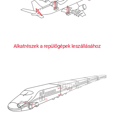
Alkatrészek a repülőgépek leszállásához