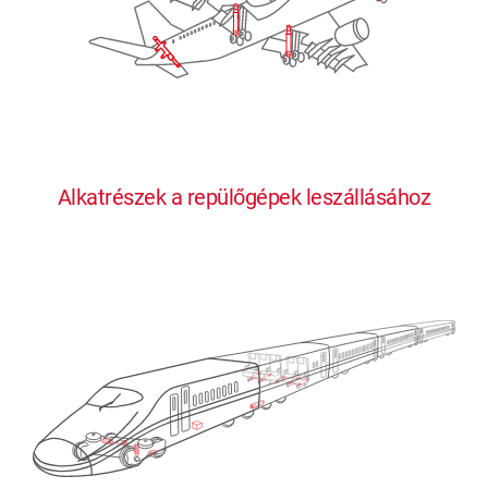
Alkatrészek a repülőgépek leszállásához