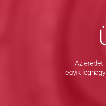
Az eredeti
egyik legnagy