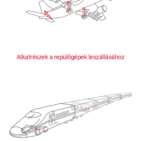
Alkatrészek a repülőgépek leszállásához