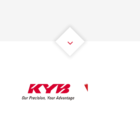
2
2
2
2
2
2
3
3
3
3
3
3
4
4
4
4
4
4
5
5
5
5
5
5
6
6
6
6
6
6
7
7
7
7
7
7
8
8
8
8
8
8
0
9
9
9
9
9
9