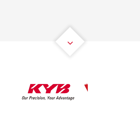
2
2
2
2
2
2
3
3
3
3
3
3
4
4
4
4
4
4
5
5
5
5
5
5
6
6
6
6
6
6
7
7
7
7
7
7
8
8
8
8
8
8
0
9
9
9
9
9
9