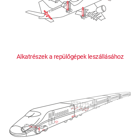
Alkatrészek a repülőgépek leszállásához