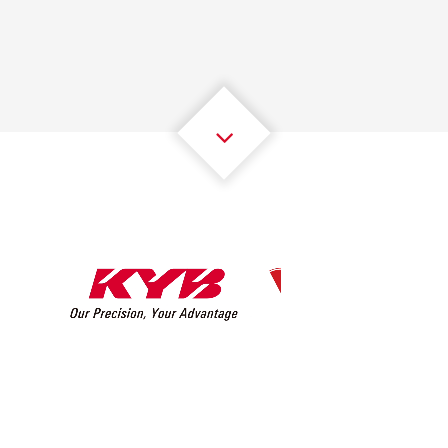
2
2
2
2
2
2
3
3
3
3
3
3
4
4
4
4
4
4
5
5
5
5
5
5
6
6
6
6
6
6
7
7
7
7
7
7
8
8
8
8
8
8
0
9
9
9
9
9
9