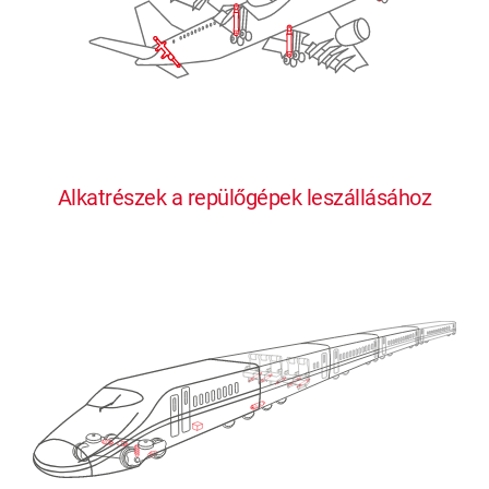
Alkatrészek a repülőgépek leszállásához