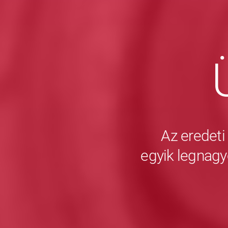
Az eredeti
egyik legnagy