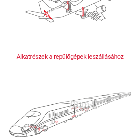
Alkatrészek a repülőgépek leszállásához