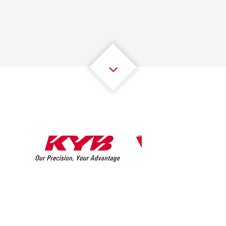
2
2
2
2
2
2
3
3
3
3
3
3
4
4
4
4
4
4
5
5
5
5
5
5
6
6
6
6
6
6
7
7
7
7
7
7
8
8
8
8
8
8
0
9
9
9
9
9
9