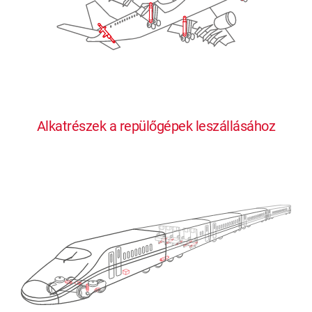
Alkatrészek a repülőgépek leszállásához