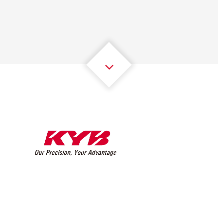
2
2
2
2
2
2
3
3
3
3
3
3
4
4
4
4
4
4
5
5
5
5
5
5
6
6
6
6
6
6
7
7
7
7
7
7
8
8
8
8
8
8
0
9
9
9
9
9
9