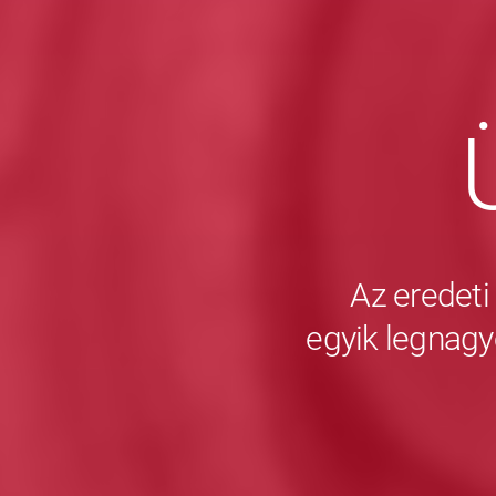
Az eredeti
egyik legnagy