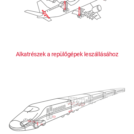
Alkatrészek a repülőgépek leszállásához