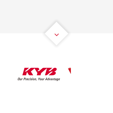
2
2
2
2
2
2
3
3
3
3
3
3
4
4
4
4
4
4
5
5
5
5
5
5
6
6
6
6
6
6
7
7
7
7
7
7
8
8
8
8
8
8
0
9
9
9
9
9
9