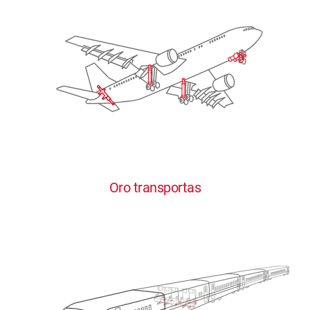
Oro transportas