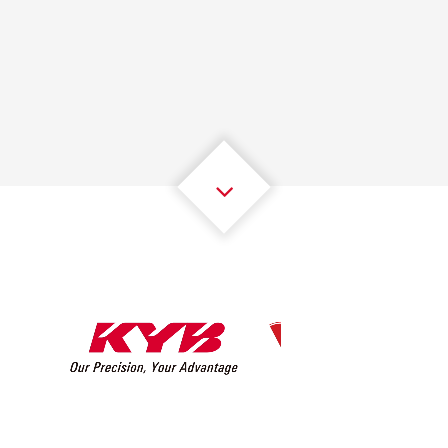
1
1
1
1
1
1
2
2
2
2
2
2
3
3
3
3
3
3
4
4
4
4
4
4
5
5
5
5
5
5
6
6
6
6
6
6
7
7
7
7
7
7
8
8
8
8
8
8