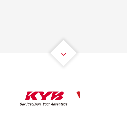
1
1
1
1
1
1
2
2
2
2
2
2
3
3
3
3
3
3
4
4
4
4
4
4
5
5
5
5
5
5
6
6
6
6
6
6
7
7
7
7
7
7
8
8
8
8
8
8