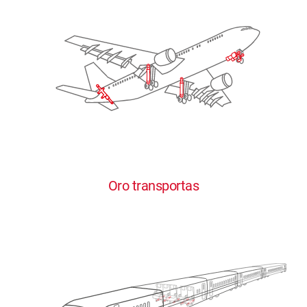
Oro transportas