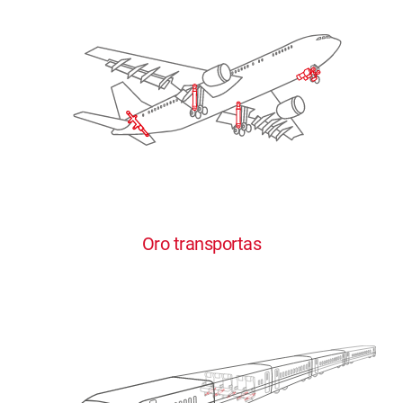
Oro transportas