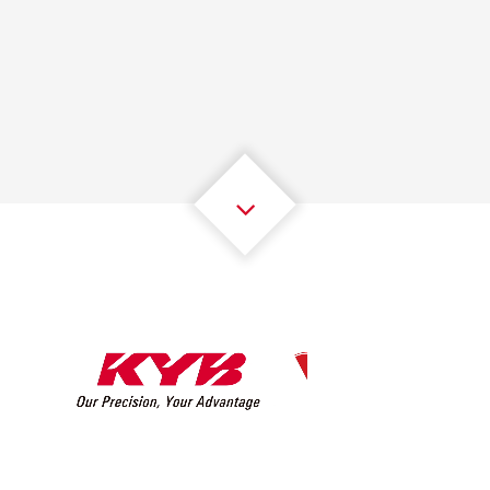
1
1
1
1
1
1
2
2
2
2
2
2
3
3
3
3
3
3
4
4
4
4
4
4
5
5
5
5
5
5
6
6
6
6
6
6
7
7
7
7
7
7
8
8
8
8
8
8