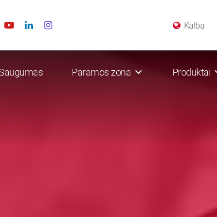
Kalba
Saugumas
Paramos zona
Produktai