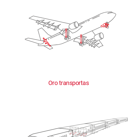
Oro transportas