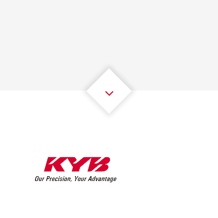
1
1
1
1
1
1
2
2
2
2
2
2
3
3
3
3
3
3
4
4
4
4
4
4
5
5
5
5
5
5
6
6
6
6
6
6
7
7
7
7
7
7
8
8
8
8
8
8